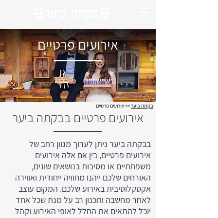
אירועים פרטיים
בקתה ביער
>>
אירועים פרטיים
אירועים פרטיים בבקתה ביער
בבקתה ביער ניתן לערוך מגוון רחב של
אירועים פרטיים, בין אם אלה אירועים
משפחתיים או מסיבות בנושאים שונים,
האורחים שלכם ייהנו מחוויה ייחודית ואווירה
אקסקלוסיבית באירוע שלכם. המקום עוצב
לאחר מחשבה ותכנון רב על מנת שכל אחד
יוכל להתאים את החלל לאופי האירוע וקהל