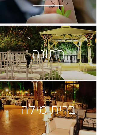
חתונה
ברית מילה