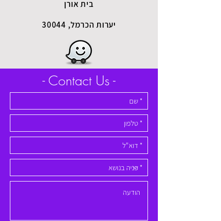
בית אורן
יערות הכרמל, 30044
- Contact Us -