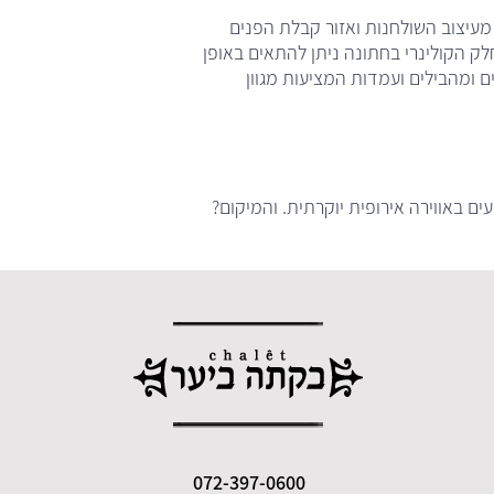
עיצוב השולחנות ואזור קבלת הפנים
לק הקולינרי בחתונה ניתן להתאים באופן
 ומהבילים ועמדות המציעות מגוון
ים באווירה אירופית יוקרתית. והמיקום?
072-397-0600