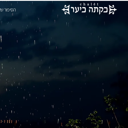
הסיפור של