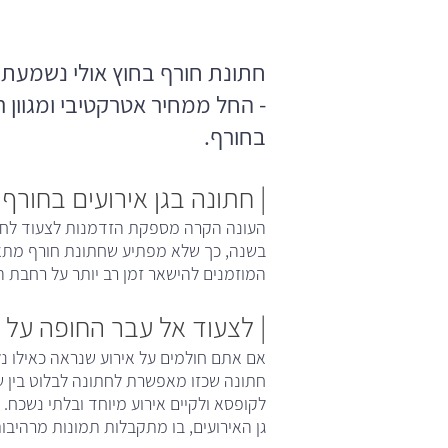
חתונת חורף בחוץ אולי נשמעת 
- החל ממחיר אטרקטיבי ומגוון ר
בחורף.
| חתונה בגן אירועים בחורף 
העונה הקרה מספקת הזדמנות לצעוד לחופה
בשנה, כך שלא מפתיע שחתונת חורף מתאפ
המוזמנים להישאר זמן רב יותר על רחבת ה
| לצעוד אל עבר החופה על
אם אתם חולמים על אירוע שנראה כאילו נ
חתונה שכזו מאפשרת לחתונה לבלוט בין 
לקופסא ולקיים אירוע מיוחד ובלתי נשכח. 
גן האירועים, בו מתקבלות תמונות מרהיבות