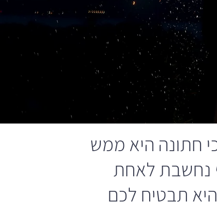
י חתונה היא ממש
רף נחשבת לאחת
היא תבטיח לכם