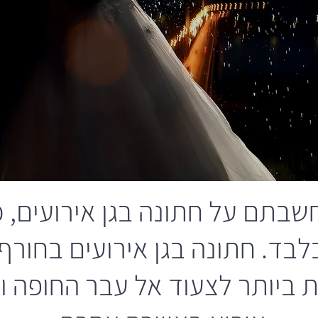
בתם על חתונה בגן אירועים, כ
בלבד. חתונה בגן אירועים בחו
 ביותר לצעוד אל עבר החופה ו