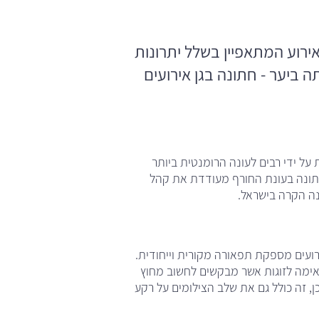
רוע המתאפיין בשלל יתרונות
ה ביער - חתונה בגן אירועים
ל ידי רבים לעונה הרומנטית ביותר
תונה בעונת החורף מעודדת את קהל
נה הקרה בישראל.
ועים מספקת תפאורה מקורית וייחודית.
ימה לזוגות אשר מבקשים לחשוב מחוץ
ן, זה כולל גם את שלב הצילומים על רקע